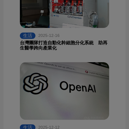
生活
2025-12-16
台灣團隊打造自動化幹細胞分化系統 助再
生醫學跨向產業化
生活
2025-12-12