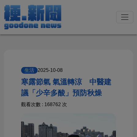
2025-10-08
生活
寒露節氣 氣溫轉涼 中醫建
議「少辛多酸」預防秋燥
觀看次數 : 168762 次