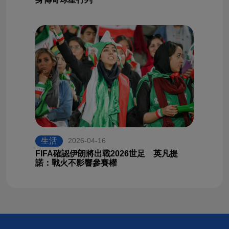
生活
2026-04-16
FIFA確認伊朗將出戰2026世足 英凡提
諾：戰火不影響參賽權