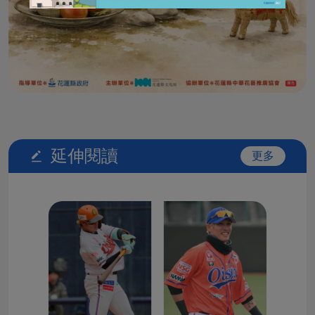
延伸閱讀
更多