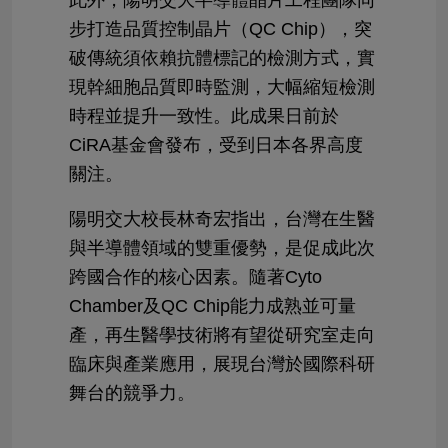
此外，陽明交大半導體晶片工程團隊同
步打造品質控制晶片（QC Chip），突
破傳統須依賴抗體標記的檢測方式，實
現幹細胞品質即時監測，大幅縮短檢測
時程並提升一致性。此成果日前於
CiRA基金會發布，受到日本各界高度
關注。
陽明交大校長林奇宏指出，台灣在生醫
與半導體領域的雙重優勢，是促成此次
跨國合作的核心因素。隨著Cyto
Chamber及QC Chip能力成熟並可量
產，再生醫學技術將有望從研究室走向
臨床與產業應用，展現台灣於國際科研
舞台的競爭力。