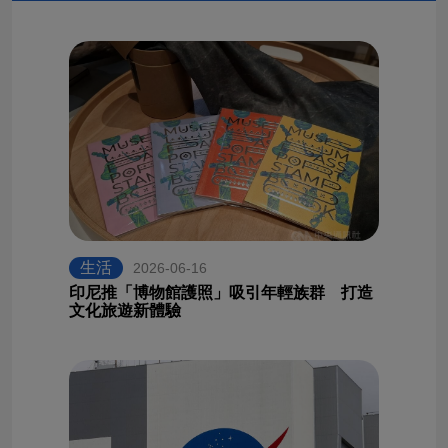
生活
2026-06-16
印尼推「博物館護照」吸引年輕族群 打造
文化旅遊新體驗