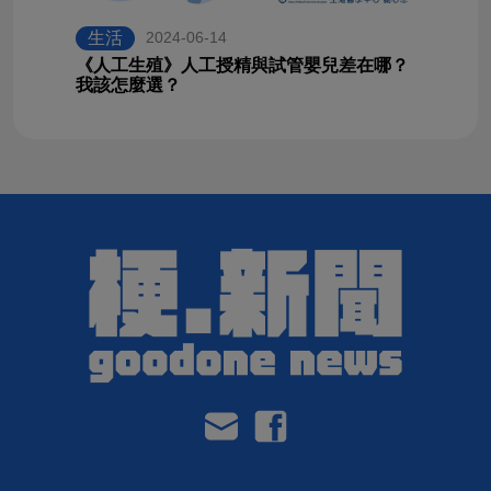
生活
2024-06-14
《人工生殖》人工授精與試管嬰兒差在哪？
我該怎麼選？