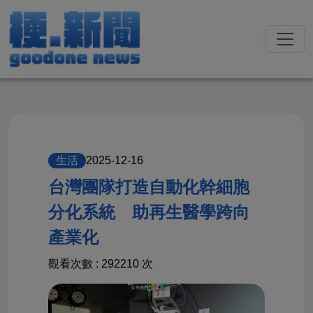
2025-12-16
生活
台灣團隊打造自動化幹細胞
分化系統 助再生醫學跨向
產業化
觀看次數 : 292210 次