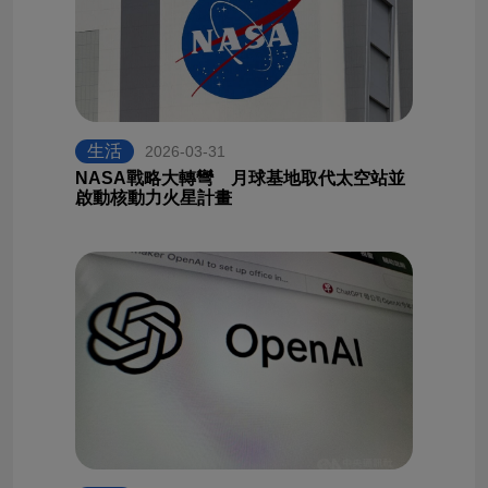
生活
2026-03-31
NASA戰略大轉彎 月球基地取代太空站並
啟動核動力火星計畫