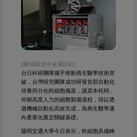
(圖/擷取自中央通訊社)
台日科研團隊攜手推動再生醫學技術突
破，台灣研究團隊成功研發首部自動化
培養與分化幹細胞儀器，讓原本耗時、
仰賴高度人力的細胞製備過程，得以透
過機械自動化高效完成，為再生醫學邁
向產業化奠定關鍵基礎。
陽明交通大學今日表示，幹細胞具備轉