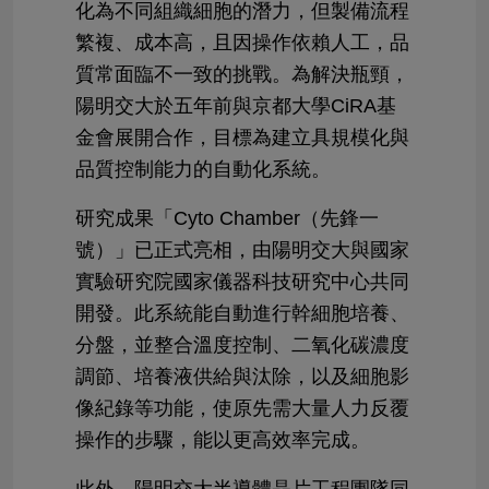
化為不同組織細胞的潛力，但製備流程
繁複、成本高，且因操作依賴人工，品
質常面臨不一致的挑戰。為解決瓶頸，
陽明交大於五年前與京都大學CiRA基
金會展開合作，目標為建立具規模化與
品質控制能力的自動化系統。
研究成果「Cyto Chamber（先鋒一
號）」已正式亮相，由陽明交大與國家
實驗研究院國家儀器科技研究中心共同
開發。此系統能自動進行幹細胞培養、
分盤，並整合溫度控制、二氧化碳濃度
調節、培養液供給與汰除，以及細胞影
像紀錄等功能，使原先需大量人力反覆
操作的步驟，能以更高效率完成。