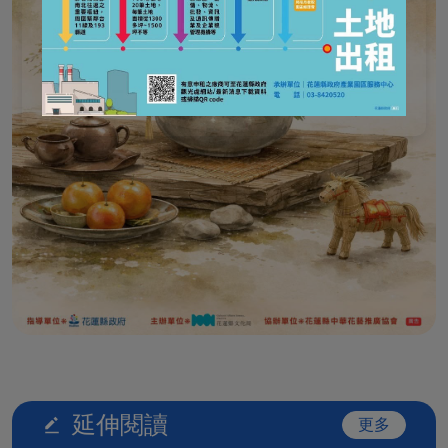
延伸閱讀
更多